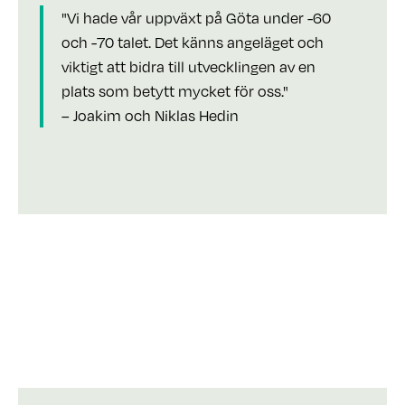
"Vi hade vår uppväxt på Göta under -60
och -70 talet. Det känns angeläget och
viktigt att bidra till utvecklingen av en
plats som betytt mycket för oss."
– Joakim och Niklas Hedin