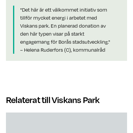
"Det här är ett välkommet initiativ som
tillför mycket energi i arbetet med
Viskans park. En planerad donation av
den här typen visar på starkt
engagemang för Borås stadsutveckling."
– Helena Ruderfors (C), kommunalråd
Relaterat till Viskans Park