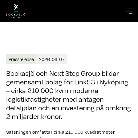
Pressrelease
2026-06-07
Bockasjö och Next Step Group bildar
gemensamt bolag för Link53 i Nyköping
– cirka 210 000 kvm moderna
logistikfastigheter med antagen
detaljplan och en investering på omkring
2 miljarder kronor.
Satsningen omfattar cirka 210 000 kvadratmeter