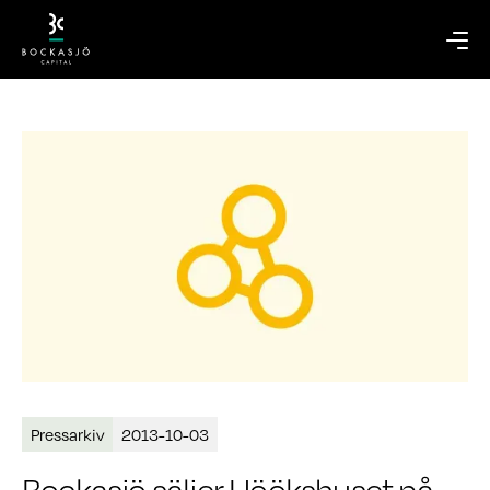
Pressarkiv
2013-10-03