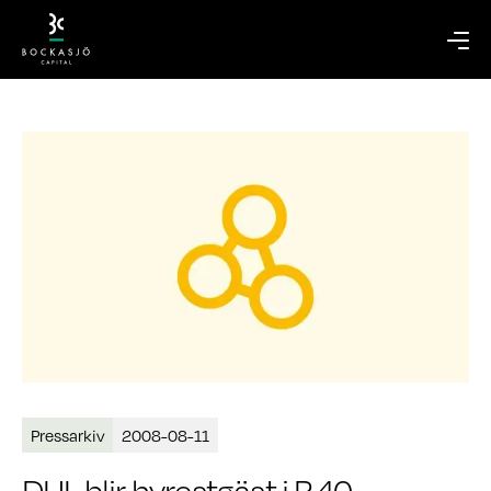
Pressarkiv
2008-08-11